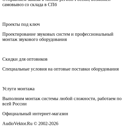
самовывоз со склада в СПб
Проекты под ключ
Проектирование звуковых систем и профессиональный
монтаж звукового оборудования
Скидки для оптовиков
Специальные условия на оптовые поставки оборудования
Услуги монтажа
Выполним монтаж системы любой сложности, работаем по
всей России
Официальный интернет-магазин
AudioVektor.Ru © 2002-2026