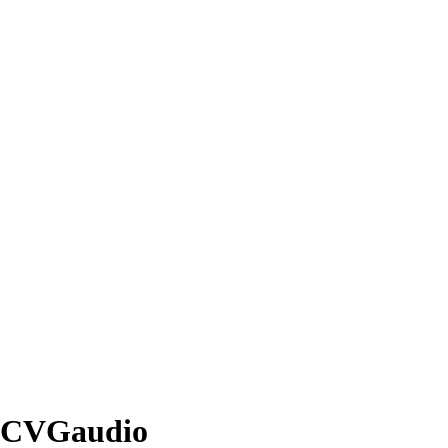
 CVGaudio