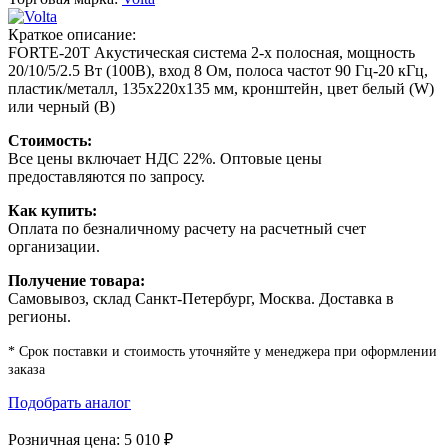
Краткое описание:
FORTE-20T Акустическая система 2-х полосная, мощность
20/10/5/2.5 Вт (100В), вход 8 Ом, полоса частот 90 Гц-20 кГц,
пластик/металл, 135х220х135 мм, кронштейн, цвет белый (W)
или черный (B)
Стоимость:
Все цены включает НДС 22%. Оптовые цены
предоставляются по запросу.
Как купить:
Оплата по безналичному расчету на расчетный счет
организации.
Получение товара:
Самовывоз, склад Санкт-Петербург, Москва. Доставка в
регионы.
* Срок поставки и стоимость уточняйте у менеджера при оформлении
заказа
Подобрать аналог
Розничная цена:
5 010
₽