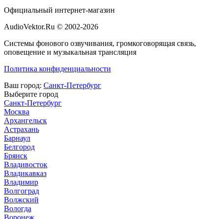
Официальный интернет-магазин
AudioVektor.Ru © 2002-2026
Системы фонового озвучивания, громкоговорящая связь,
оповещение и музыкальная трансляция
Политика конфиденциальности
Ваш город:
Санкт-Петербург
Выберите город
Санкт-Петербург
Москва
Архангельск
Астрахань
Барнаул
Белгород
Брянск
Владивосток
Владикавказ
Владимир
Волгоград
Волжский
Вологда
Воронеж