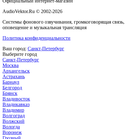
Официальный интернет-магазин
AudioVektor.Ru © 2002-2026
Системы фонового озвучивания, громкоговорящая связь,
оповещение и музыкальная трансляция
Политика конфиденциальности
Ваш город:
Санкт-Петербург
Выберите город
Санкт-Петербург
Москва
Архангельск
Астрахань
Барнаул
Белгород
Брянск
Владивосток
Владикавказ
Владимир
Волгоград
Волжский
Вологда
Воронеж
Грозный