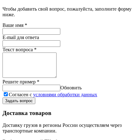
Чтобы добавить свой вопрос, пожалуйста, заполните форму
ниже.
Ваше имя
*
E-mail для ответа
Текст вопроса
*
Решите пример
*
Обновить
Согласен с
условиями обработки данных
Задать вопрос
Доставка товаров
Доставку грузов в регионы России осуществляем через
транспортные компании.