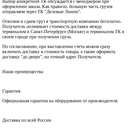
Выбор конкретной ТК обсуждается с менеджером при
оформлении заказа. Как правило, большую часть грузов
отправляем через ТК "Деловые Линии".
Отвозим и сдаем груз в транспортную компанию бесплатно.
Получатель оплачивает стоимость доставки между
терминалом в Санкт-Петербурге (Москве) и терминалом ТК в
своем городе при получении груза.
По согласованию, при выставлении счета можем сразу
включить доставку в стоимость товара, а также оформить
доставку "до двери", на точный адрес Получателя.
Наши преимущества
Гарантия
Официальная гарантия на оборудование от производителя
Доставка по всей России