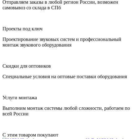
Отправляем заказы в любой регион России, возможен
самовывоз со склада в СПб
Проекты под ключ
Проектирование звуковых систем и профессиональный
монтаж звукового оборудования
Скидки для оптовиков
Специальные условия на оптовые поставки оборудования
Услуги монтажа
Выполним монтаж системы любой сложности, работаем по
всей России
С этим товаром покупают