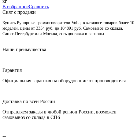
кг
В избранное
Сравнить
Снят с продажи
Купить Рупорные громкоговорители Volta, в каталоге товаров более 10
моделей, цены от 3354 руб. до 104891 руб. Cамовывоз со склада,
Санкт-Петербург или Москва, есть доставка в регионы.
Наши преимущества
Гарантия
Официальная гарантия на оборудование от производителя
Доставка по всей России
Отправляем заказы в любой регион России, возможен
самовывоз со склада в СПб