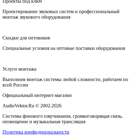
Проекты под ключ
Проектирование звуковых систем и профессиональный
монтаж звукового оборудования
Скидки для оптовиков
Специальные условия на оптовые поставки оборудования
Услуги монтажа
Выполним монтаж системы любой сложности, работаем по
всей России
Официальный интернет-магазин
AudioVektor.Ru © 2002-2026
Системы фонового озвучивания, громкоговорящая связь,
оповещение и музыкальная трансляция
Политика конфиденциальности