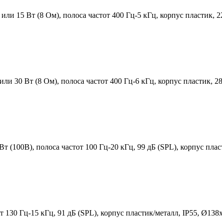
 или 15 Вт (8 Ом), полоса частот 400 Гц-5 кГц, корпус пластик, 
или 30 Вт (8 Ом), полоса частот 400 Гц-6 кГц, корпус пластик, 
 (100В), полоса частот 100 Гц-20 кГц, 99 дБ (SPL), корпус плас
т 130 Гц-15 кГц, 91 дБ (SPL), корпус пластик/металл, IP55, Ø138