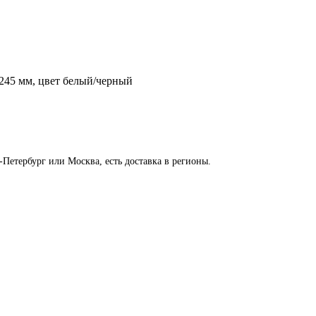
0х245 мм, цвет белый/черный
-Петербург или Москва, есть доставка в регионы.