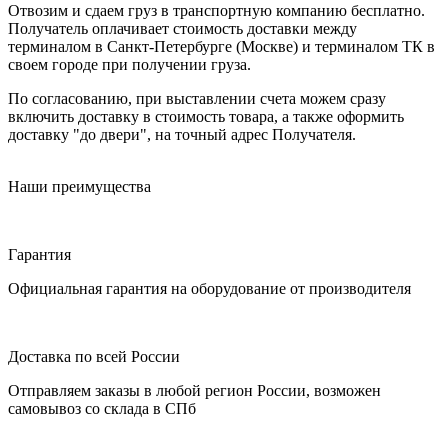
Отвозим и сдаем груз в транспортную компанию бесплатно.
Получатель оплачивает стоимость доставки между
терминалом в Санкт-Петербурге (Москве) и терминалом ТК в
своем городе при получении груза.
По согласованию, при выставлении счета можем сразу
включить доставку в стоимость товара, а также оформить
доставку "до двери", на точный адрес Получателя.
Наши преимущества
Гарантия
Официальная гарантия на оборудование от производителя
Доставка по всей России
Отправляем заказы в любой регион России, возможен
самовывоз со склада в СПб