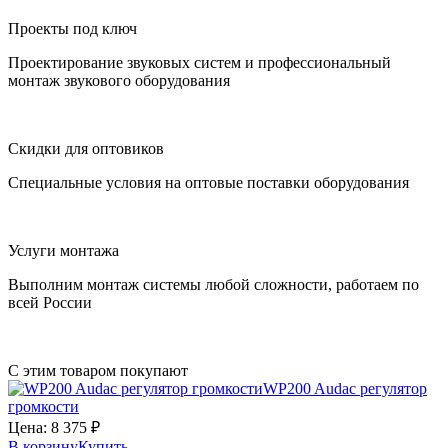
Проекты под ключ
Проектирование звуковых систем и профессиональный
монтаж звукового оборудования
Скидки для оптовиков
Специальные условия на оптовые поставки оборудования
Услуги монтажа
Выполним монтаж системы любой сложности, работаем по
всей России
С этим товаром покупают
WP200
Audac
регулятор
громкости
Цена:
8 375
₽
В корзину
Купить