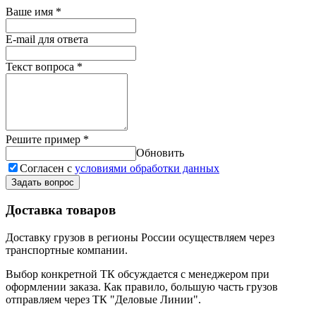
Ваше имя
*
E-mail для ответа
Текст вопроса
*
Решите пример
*
Обновить
Согласен с
условиями обработки данных
Задать вопрос
Доставка товаров
Доставку грузов в регионы России осуществляем через
транспортные компании.
Выбор конкретной ТК обсуждается с менеджером при
оформлении заказа. Как правило, большую часть грузов
отправляем через ТК "Деловые Линии".