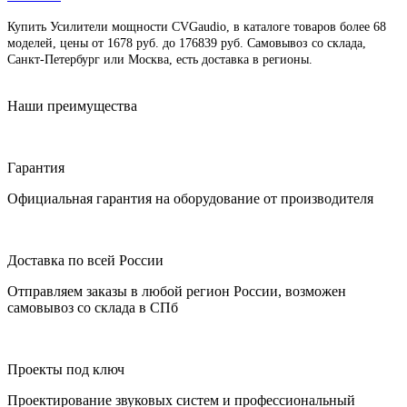
Купить Усилители мощности CVGaudio, в каталоге товаров более 68
моделей, цены от 1678 руб. до 176839 руб. Cамовывоз со склада,
Санкт-Петербург или Москва, есть доставка в регионы.
Наши преимущества
Гарантия
Официальная гарантия на оборудование от производителя
Доставка по всей России
Отправляем заказы в любой регион России, возможен
самовывоз со склада в СПб
Проекты под ключ
Проектирование звуковых систем и профессиональный