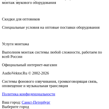
монтаж звукового оборудования
Скидки для оптовиков
Специальные условия на оптовые поставки оборудования
Услуги монтажа
Выполним монтаж системы любой сложности, работаем по
всей России
Официальный интернет-магазин
AudioVektor.Ru © 2002-2026
Системы фонового озвучивания, громкоговорящая связь,
оповещение и музыкальная трансляция
Политика конфиденциальности
Ваш город:
Санкт-Петербург
Выберите город