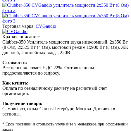
Торговая марка:
CVGaudio
Краткое описание:
Clubber-350 Усилитель мощности звука низкоомный, 2х350 Вт
(8 Ом), 2х525 Вт (4 Ом), мостовой режим 1х900 Вт (8 Ом), ЖК
дисплей, 2 линейных входа, 220В
Стоимость:
Все цены включает НДС 22%. Оптовые цены
предоставляются по запросу.
Как купить:
Оплата по безналичному расчету на расчетный счет
организации.
Получение товара:
Самовывоз, склад Санкт-Петербург, Москва. Доставка в
регионы.
* Срок поставки и стоимость уточняйте у менеджера при оформлении
заказа