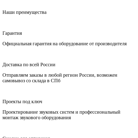
Наши преимущества
Гарантия
Официальная гарантия на оборудование от производителя
Доставка по всей России
Отправляем заказы в любой регион России, возможен
самовывоз со склада в СПб
Проекты под ключ
Проектирование звуковых систем и профессиональный
монтаж звукового оборудования