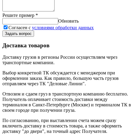
Решите пример
*
Обновить
Согласен с
условиями обработки данных
Задать вопрос
Доставка товаров
Доставку грузов в регионы России осуществляем через
транспортные компании.
Выбор конкретной ТК обсуждается с менеджером при
оформлении заказа. Как правило, большую часть грузов
отправляем через ТК "Деловые Линии".
Отвозим и сдаем груз в транспортную компанию бесплатно.
Получатель оплачивает стоимость доставки между
терминалом в Санкт-Петербурге (Москве) и терминалом ТК в
своем городе при получении груза.
По согласованию, при выставлении счета можем сразу
включить доставку в стоимость товара, а также оформить
доставку "до двери", на точный адрес Получателя.