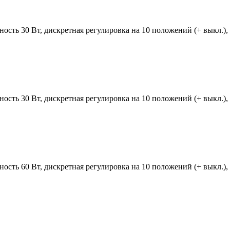
ость 30 Вт, дискретная регулировка на 10 положений (+ выкл.),
ость 30 Вт, дискретная регулировка на 10 положений (+ выкл.),
ость 60 Вт, дискретная регулировка на 10 положений (+ выкл.),