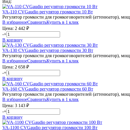
Вид:
VA-110
CVGaudio
регулятор громкости 10 Вт
Регулятор громкости для громкоговорителей (аттенюатор), мощн
В избранное
Сравнить
Купить в 1 клик
Цена:
2 442
₽
-
+
В корзину
VA-130
CVGaudio
регулятор громкости 30 Вт
Регулятор громкости для громкоговорителей (аттенюатор), мощн
В избранное
Сравнить
Купить в 1 клик
Цена:
2 658
₽
-
+
В корзину
VA-160
CVGaudio
регулятор громкости 60 Вт
Регулятор громкости для громкоговорителей (аттенюатор), мощн
В избранное
Сравнить
Купить в 1 клик
Цена:
3 143
₽
-
+
В корзину
VA-1100
CVGaudio
регулятор громкости 100 Вт