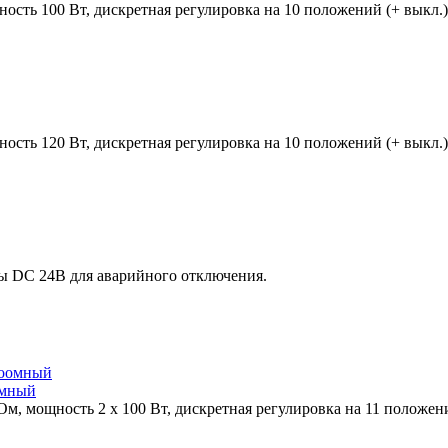
ость 100 Вт, дискретная регулировка на 10 положений (+ выкл.)
ость 120 Вт, дискретная регулировка на 10 положений (+ выкл.)
ды DC 24В для аварийного отключения.
омный
Ом, мощность 2 х 100 Вт, дискретная регулировка на 11 положен