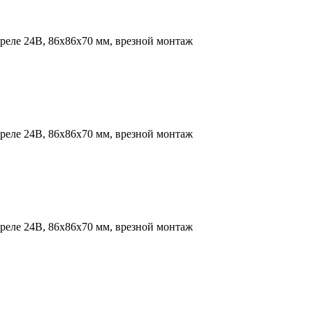
 реле 24В, 86х86х70 мм, врезной монтаж
 реле 24В, 86х86х70 мм, врезной монтаж
 реле 24В, 86х86х70 мм, врезной монтаж