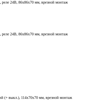
, реле 24В, 86х86х70 мм, врезной монтаж
, реле 24В, 86х86х70 мм, врезной монтаж
ий (+ выкл.), 114х70х70 мм, врезной монтаж