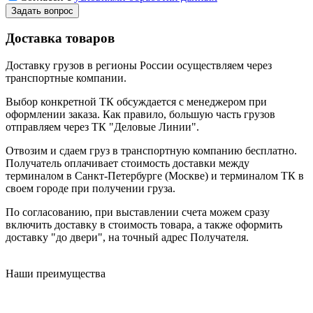
Задать вопрос
Доставка товаров
Доставку грузов в регионы России осуществляем через
транспортные компании.
Выбор конкретной ТК обсуждается с менеджером при
оформлении заказа. Как правило, большую часть грузов
отправляем через ТК "Деловые Линии".
Отвозим и сдаем груз в транспортную компанию бесплатно.
Получатель оплачивает стоимость доставки между
терминалом в Санкт-Петербурге (Москве) и терминалом ТК в
своем городе при получении груза.
По согласованию, при выставлении счета можем сразу
включить доставку в стоимость товара, а также оформить
доставку "до двери", на точный адрес Получателя.
Наши преимущества