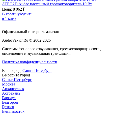
ATEO2D
Audac
настенный громкоговоритель 10 Вт
Цена:
8 062
₽
В корзину
Купить
в 1 клик
Официальный интернет-магазин
AudioVektor.Ru © 2002-2026
Системы фонового озвучивания, громкоговорящая связь,
оповещение и музыкальная трансляция
Политика конфиденциальности
Ваш город:
Санкт-Петербург
Выберите город
Санкт-Петербург
Москва
Архангельск
Астрахань
Барнаул
Белгород
Брянск
Владивосток