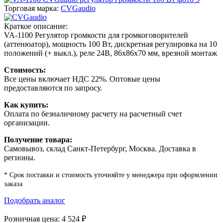
Торговая марка:
CVGaudio
Краткое описание:
VA-1100 Регулятор громкости для громкоговорителей
(аттенюатор), мощность 100 Вт, дискретная регулировка на 10
положений (+ выкл.), реле 24В, 86х86х70 мм, врезной монтаж
Стоимость:
Все цены включает НДС 22%. Оптовые цены
предоставляются по запросу.
Как купить:
Оплата по безналичному расчету на расчетный счет
организации.
Получение товара:
Самовывоз, склад Санкт-Петербург, Москва. Доставка в
регионы.
* Срок поставки и стоимость уточняйте у менеджера при оформлении
заказа
Подобрать аналог
Розничная цена:
4 524
₽