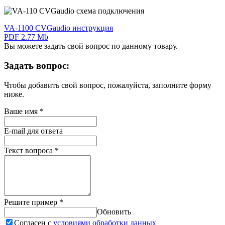
VA-1100 CVGaudio инструкция
PDF 2.77 Mb
Вы можете задать свой вопрос по данному товару.
Задать вопрос:
Чтобы добавить свой вопрос, пожалуйста, заполните форму
ниже.
Ваше имя
*
E-mail для ответа
Текст вопроса
*
Решите пример
*
Обновить
Согласен с
условиями обработки данных