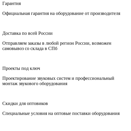
Гарантия
Официальная гарантия на оборудование от производителя
Доставка по всей России
Отправляем заказы в любой регион России, возможен
самовывоз со склада в СПб
Проекты под ключ
Проектирование звуковых систем и профессиональный
монтаж звукового оборудования
Скидки для оптовиков
Специальные условия на оптовые поставки оборудования