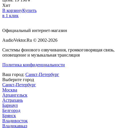
Хит
В корзину
Купить
в 1 клик
Официальный интернет-магазин
AudioVektor.Ru © 2002-2026
Системы фонового озвучивания, громкоговорящая связь,
оповещение и музыкальная трансляция
Политика конфиденциальности
Ваш город:
Санкт-Петербург
Выберите город
Санкт-Петербург
Москва
Архангельск
Астрахань
Барнаул
Белгород
Брянск
Владивосток
Владикавказ