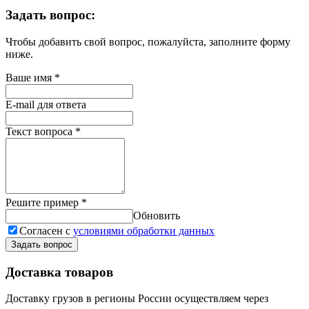
Задать вопрос:
Чтобы добавить свой вопрос, пожалуйста, заполните форму
ниже.
Ваше имя
*
E-mail для ответа
Текст вопроса
*
Решите пример
*
Обновить
Согласен с
условиями обработки данных
Задать вопрос
Доставка товаров
Доставку грузов в регионы России осуществляем через