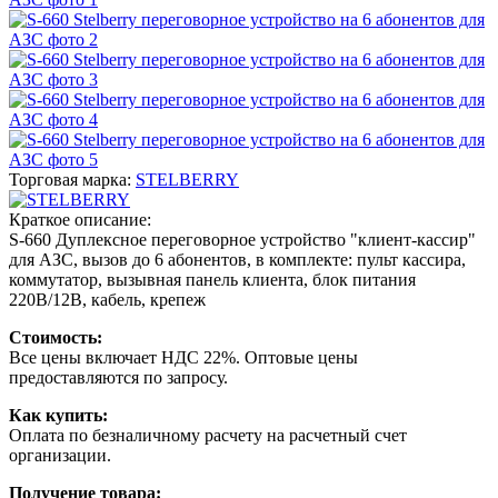
Торговая марка:
STELBERRY
Краткое описание:
S-660 Дуплексное переговорное устройство "клиент-кассир"
для АЗС, вызов до 6 абонентов, в комплекте: пульт кассира,
коммутатор, вызывная панель клиента, блок питания
220В/12В, кабель, крепеж
Стоимость:
Все цены включает НДС 22%. Оптовые цены
предоставляются по запросу.
Как купить:
Оплата по безналичному расчету на расчетный счет
организации.
Получение товара: