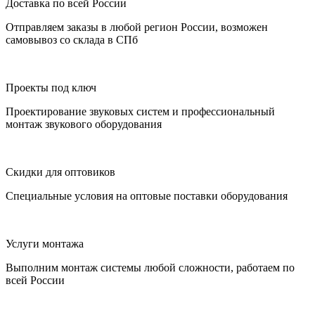
Доставка по всей России
Отправляем заказы в любой регион России, возможен
самовывоз со склада в СПб
Проекты под ключ
Проектирование звуковых систем и профессиональный
монтаж звукового оборудования
Скидки для оптовиков
Специальные условия на оптовые поставки оборудования
Услуги монтажа
Выполним монтаж системы любой сложности, работаем по
всей России