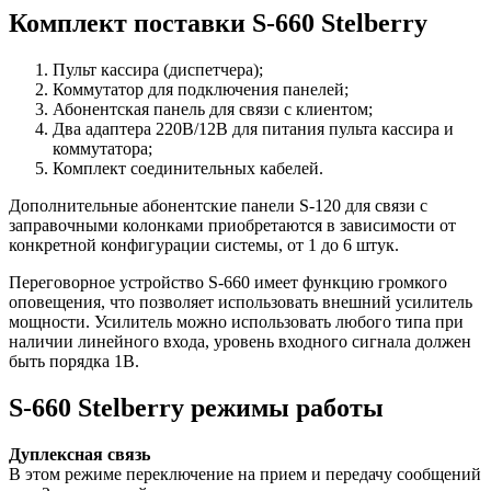
Комплект поставки S-660 Stelberry
Пульт кассира (диспетчера);
Коммутатор для подключения панелей;
Абонентская панель для связи с клиентом;
Два адаптера 220В/12В для питания пульта кассира и
коммутатора;
Комплект соединительных кабелей.
Дополнительные абонентские панели S-120 для связи с
заправочными колонками приобретаются в зависимости от
конкретной конфигурации системы, от 1 до 6 штук.
Переговорное устройство S-660 имеет функцию громкого
оповещения, что позволяет использовать внешний усилитель
мощности. Усилитель можно использовать любого типа при
наличии линейного входа, уровень входного сигнала должен
быть порядка 1В.
S-660 Stelberry режимы работы
Дуплексная связь
В этом режиме переключение на прием и передачу сообщений