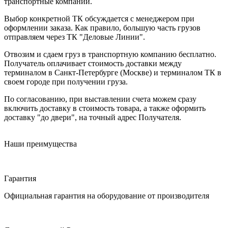
транспортные компании.
Выбор конкретной ТК обсуждается с менеджером при
оформлении заказа. Как правило, большую часть грузов
отправляем через ТК "Деловые Линии".
Отвозим и сдаем груз в транспортную компанию бесплатно.
Получатель оплачивает стоимость доставки между
терминалом в Санкт-Петербурге (Москве) и терминалом ТК в
своем городе при получении груза.
По согласованию, при выставлении счета можем сразу
включить доставку в стоимость товара, а также оформить
доставку "до двери", на точный адрес Получателя.
Наши преимущества
Гарантия
Официальная гарантия на оборудование от производителя