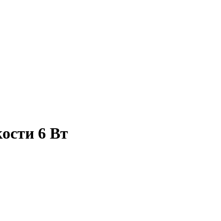
ости 6 Вт