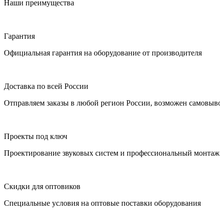
Наши преимущества
Гарантия
Официальная гарантия на оборудование от производителя
Доставка по всей России
Отправляем заказы в любой регион России, возможен самовыво
Проекты под ключ
Проектирование звуковых систем и профессиональный монтаж 
Скидки для оптовиков
Специальные условия на оптовые поставки оборудования