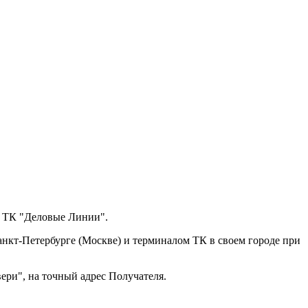
з ТК "Деловые Линии".
анкт-Петербурге (Москве) и терминалом ТК в своем городе при
ери", на точный адрес Получателя.