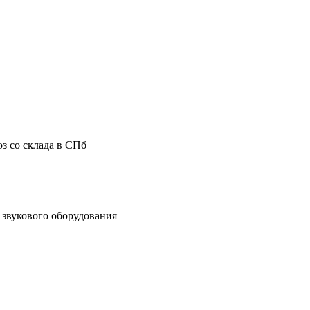
з со склада в СПб
звукового оборудования