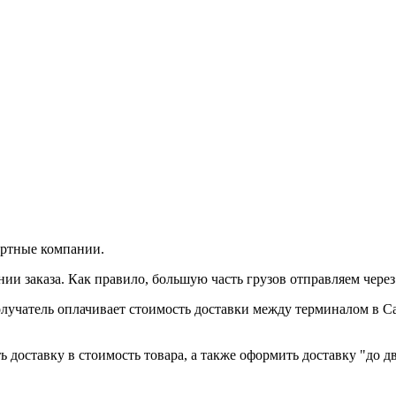
ортные компании.
и заказа. Как правило, большую часть грузов отправляем чере
лучатель оплачивает стоимость доставки между терминалом в С
 доставку в стоимость товара, а также оформить доставку "до дв