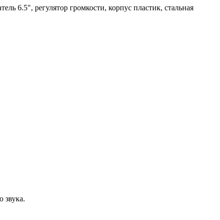
ль 6.5", регулятор громкости, корпус пластик, стальная
 звука.