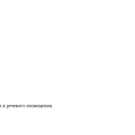
 и речевого оповещения.