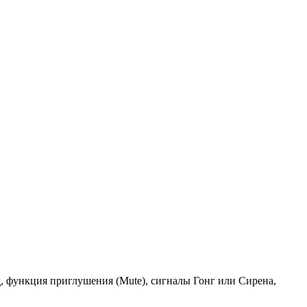
 функция приглушения (Mute), сигналы Гонг или Сирена,