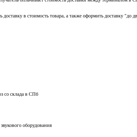
 доставку в стоимость товара, а также оформить доставку "до дв
з со склада в СПб
звукового оборудования