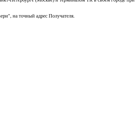
ери", на точный адрес Получателя.