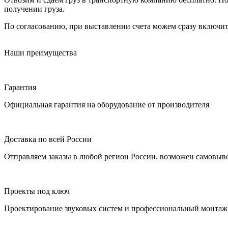
получении груза.
По согласованию, при выставлении счета можем сразу включить
Наши преимущества
Гарантия
Официальная гарантия на оборудование от производителя
Доставка по всей России
Отправляем заказы в любой регион России, возможен самовыво
Проекты под ключ
Проектирование звуковых систем и профессиональный монтаж 