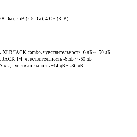
.8 Ом), 25В (2.6 Ом), 4 Ом (31В)
, XLR/JACK combo, чувствительность -6 дБ ~ -50 дБ
 JACK 1/4, чувствительность -6 дБ ~ -50 дБ
 х 2, чувствительность +14 дБ ~ -30 дБ