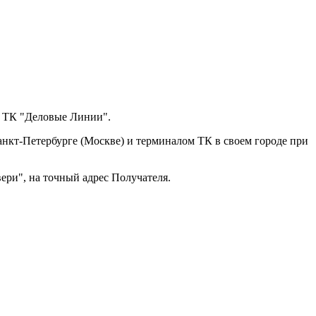
з ТК "Деловые Линии".
анкт-Петербурге (Москве) и терминалом ТК в своем городе при
ери", на точный адрес Получателя.