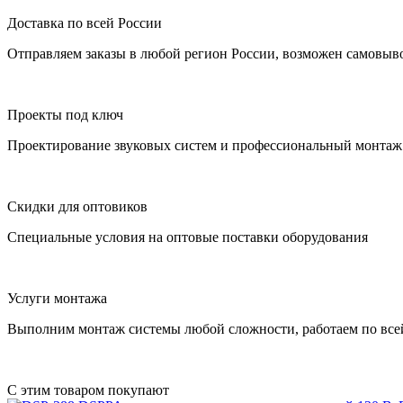
Доставка по всей России
Отправляем заказы в любой регион России, возможен самовыво
Проекты под ключ
Проектирование звуковых систем и профессиональный монтаж 
Скидки для оптовиков
Специальные условия на оптовые поставки оборудования
Услуги монтажа
Выполним монтаж системы любой сложности, работаем по все
С этим товаром покупают