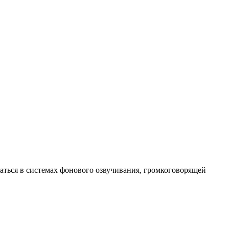
аться в системах фонового озвучивания, громкоговорящей