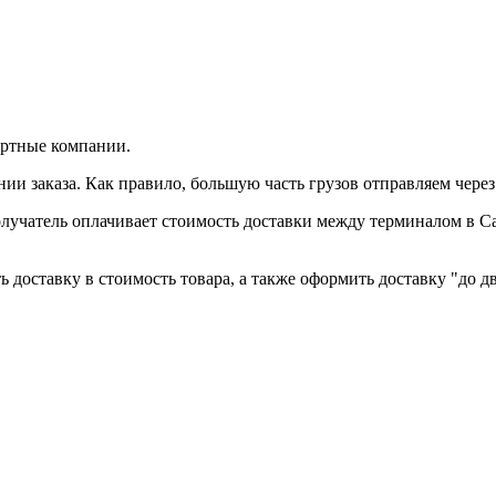
ортные компании.
и заказа. Как правило, большую часть грузов отправляем чере
лучатель оплачивает стоимость доставки между терминалом в С
 доставку в стоимость товара, а также оформить доставку "до дв