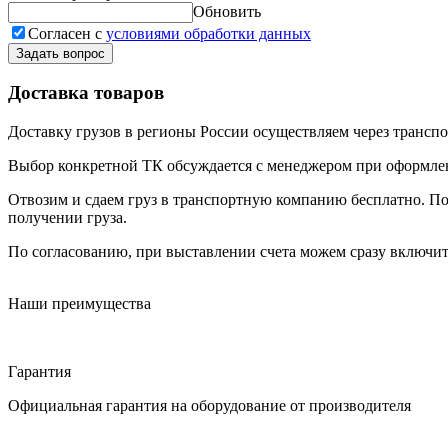
Обновить
Согласен с
условиями обработки данных
Задать вопрос
Доставка товаров
Доставку грузов в регионы России осуществляем через трансп
Выбор конкретной ТК обсуждается с менеджером при оформлени
Отвозим и сдаем груз в транспортную компанию бесплатно. По
получении груза.
По согласованию, при выставлении счета можем сразу включить
Наши преимущества
Гарантия
Официальная гарантия на оборудование от производителя