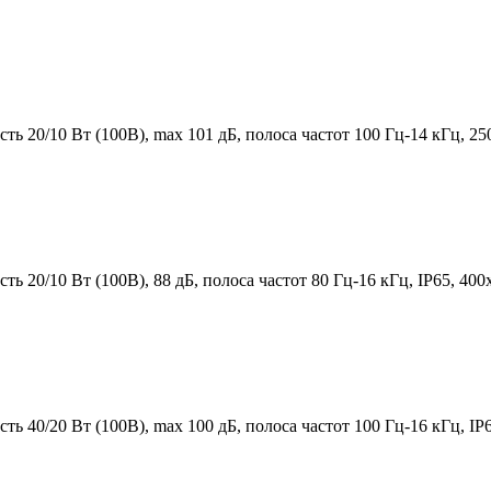
20/10 Вт (100В), max 101 дБ, полоса частот 100 Гц-14 кГц, 250
20/10 Вт (100В), 88 дБ, полоса частот 80 Гц-16 кГц, IP65, 400х
40/20 Вт (100В), max 100 дБ, полоса частот 100 Гц-16 кГц, IP6