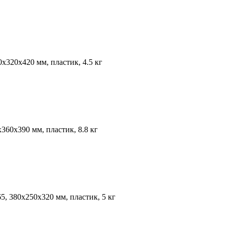
х320х420 мм, пластик, 4.5 кг
360х390 мм, пластик, 8.8 кг
5, 380х250х320 мм, пластик, 5 кг