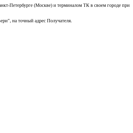
анкт-Петербурге (Москве) и терминалом ТК в своем городе при
ери", на точный адрес Получателя.