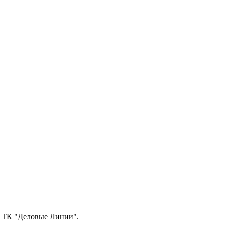
з ТК "Деловые Линии".