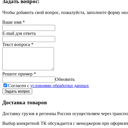
Задать вопрос:
Чтобы добавить свой вопрос, пожалуйста, заполните форму ни
Ваше имя
*
E-mail для ответа
Текст вопроса
*
Решите пример
*
Обновить
Согласен с
условиями обработки данных
Задать вопрос
Доставка товаров
Доставку грузов в регионы России осуществляем через трансп
Выбор конкретной ТК обсуждается с менеджером при оформлени