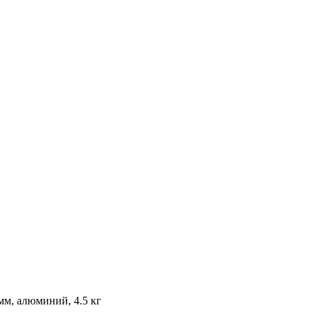
мм, алюминий, 4.5 кг