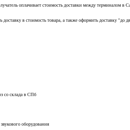
лучатель оплачивает стоимость доставки между терминалом в С
 доставку в стоимость товара, а также оформить доставку "до дв
з со склада в СПб
звукового оборудования