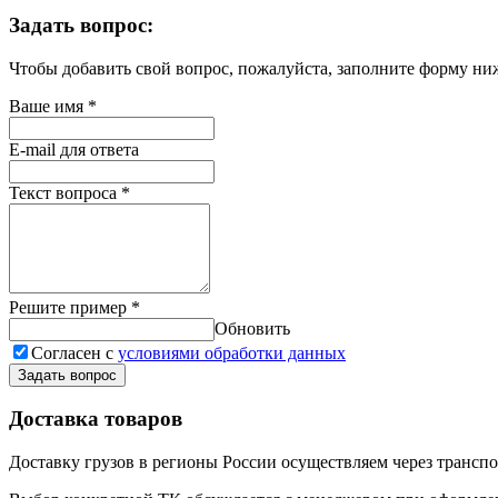
Задать вопрос:
Чтобы добавить свой вопрос, пожалуйста, заполните форму ни
Ваше имя
*
E-mail для ответа
Текст вопроса
*
Решите пример
*
Обновить
Согласен с
условиями обработки данных
Задать вопрос
Доставка товаров
Доставку грузов в регионы России осуществляем через трансп