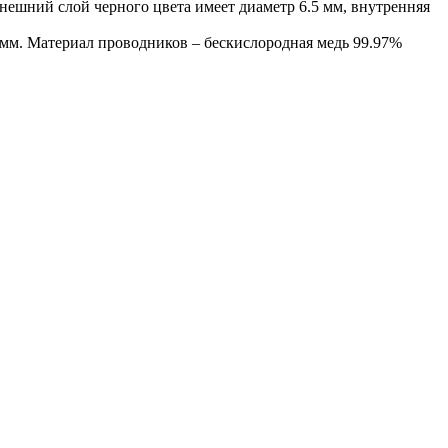
нешний слой черного цвета имеет диаметр 6.5 мм, внутренняя
 мм. Материал проводников – бескислородная медь 99.97%