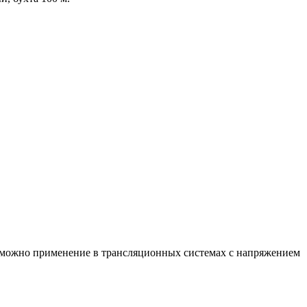
озможно применение в трансляционных системах с напряжением