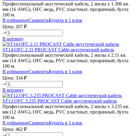
Профессиональный акустический кабель, 2 жилы х 1.306 кв.
мм (16 AWG), OFC медь, PVC пластикат, прозрачный, бухта
100 м.
В избранное
Сравнить
Купить в 1 клик
Цена:
207
₽
-
+
В корзину
ST14.OFC.2.11
PROCAST Cable
акустический кабель
Профессиональный акустический кабель, 2 жилы х 2.11 кв.
мм (14 AWG), OFC медь, PVC пластикат, прозрачный, бухта
100 м.
В избранное
Сравнить
Купить в 1 клик
Цена:
334
₽
-
+
В корзину
ST12.OFC.3.235
PROCAST Cable
акустический кабель
Профессиональный акустический кабель, 2 жилы х 3.235 кв.
мм (12 AWG), OFC медь, PVC пластикат, прозрачный, бухта
100 м.
В избранное
Сравнить
Купить в 1 клик
Цена:
462
₽
-
+