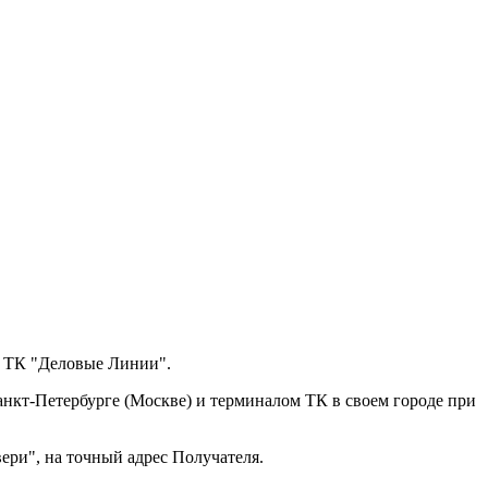
з ТК "Деловые Линии".
анкт-Петербурге (Москве) и терминалом ТК в своем городе при
ери", на точный адрес Получателя.