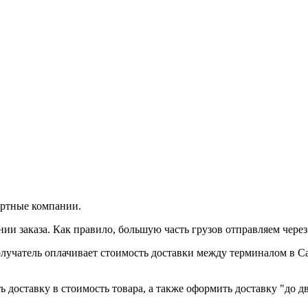
ортные компании.
и заказа. Как правило, большую часть грузов отправляем чере
лучатель оплачивает стоимость доставки между терминалом в С
 доставку в стоимость товара, а также оформить доставку "до дв