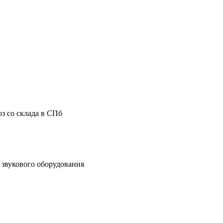
з со склада в СПб
звукового оборудования