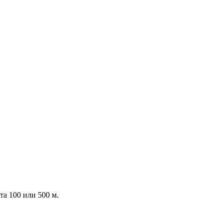
та 100 или 500 м.