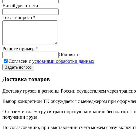
E-mail для ответа
Текст вопроса
*
Решите пример
*
Обновить
Согласен с
условиями обработки данных
Задать вопрос
Доставка товаров
Доставку грузов в регионы России осуществляем через трансп
Выбор конкретной ТК обсуждается с менеджером при оформлени
Отвозим и сдаем груз в транспортную компанию бесплатно. По
получении груза.
По согласованию, при выставлении счета можем сразу включить