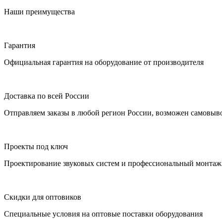
Наши преимущества
Гарантия
Официальная гарантия на оборудование от производителя
Доставка по всей России
Отправляем заказы в любой регион России, возможен самовыво
Проекты под ключ
Проектирование звуковых систем и профессиональный монтаж 
Скидки для оптовиков
Специальные условия на оптовые поставки оборудования