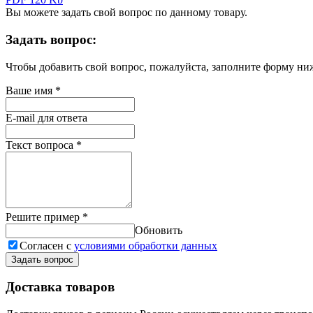
Вы можете задать свой вопрос по данному товару.
Задать вопрос:
Чтобы добавить свой вопрос, пожалуйста, заполните форму ни
Ваше имя
*
E-mail для ответа
Текст вопроса
*
Решите пример
*
Обновить
Согласен с
условиями обработки данных
Задать вопрос
Доставка товаров