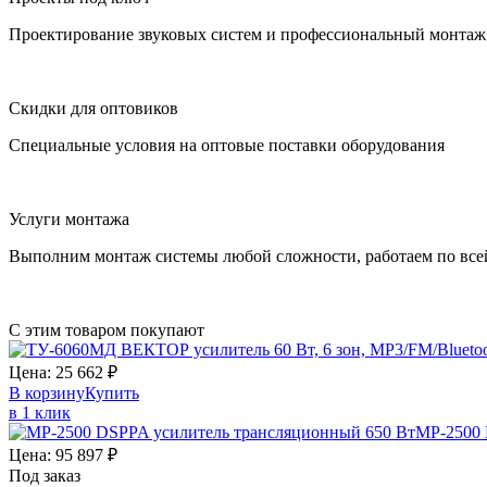
Проектирование звуковых систем и профессиональный монтаж 
Скидки для оптовиков
Специальные условия на оптовые поставки оборудования
Услуги монтажа
Выполним монтаж системы любой сложности, работаем по все
С этим товаром покупают
Цена:
25 662
₽
В корзину
Купить
в 1 клик
MP-2500
Цена:
95 897
₽
Под заказ