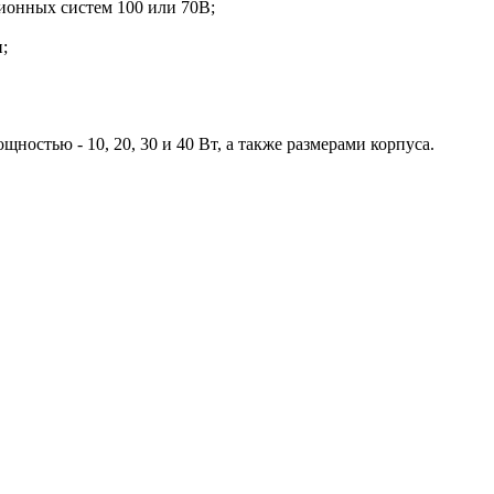
ионных систем 100 или 70В;
;
остью - 10, 20, 30 и 40 Вт, а также размерами корпуса.