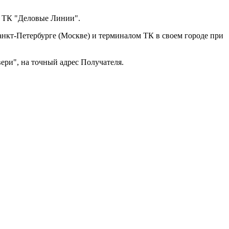
з ТК "Деловые Линии".
анкт-Петербурге (Москве) и терминалом ТК в своем городе при
ери", на точный адрес Получателя.