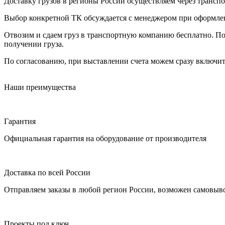
Доставку грузов в регионы России осуществляем через трансп
Выбор конкретной ТК обсуждается с менеджером при оформлени
Отвозим и сдаем груз в транспортную компанию бесплатно. По
получении груза.
По согласованию, при выставлении счета можем сразу включить
Наши преимущества
Гарантия
Официальная гарантия на оборудование от производителя
Доставка по всей России
Отправляем заказы в любой регион России, возможен самовыво
Проекты под ключ