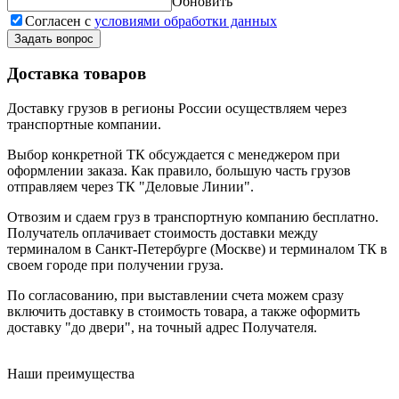
Обновить
Согласен с
условиями обработки данных
Задать вопрос
Доставка товаров
Доставку грузов в регионы России осуществляем через
транспортные компании.
Выбор конкретной ТК обсуждается с менеджером при
оформлении заказа. Как правило, большую часть грузов
отправляем через ТК "Деловые Линии".
Отвозим и сдаем груз в транспортную компанию бесплатно.
Получатель оплачивает стоимость доставки между
терминалом в Санкт-Петербурге (Москве) и терминалом ТК в
своем городе при получении груза.
По согласованию, при выставлении счета можем сразу
включить доставку в стоимость товара, а также оформить
доставку "до двери", на точный адрес Получателя.
Наши преимущества