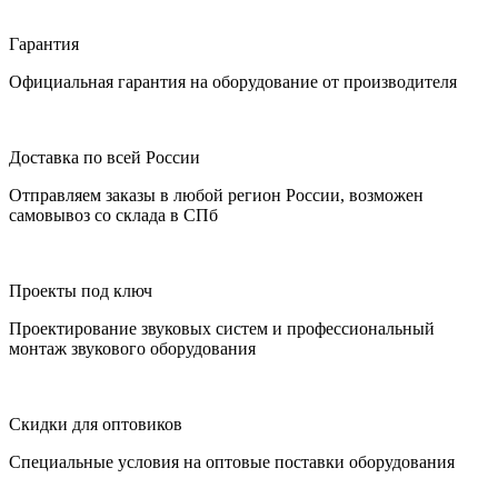
Гарантия
Официальная гарантия на оборудование от производителя
Доставка по всей России
Отправляем заказы в любой регион России, возможен
самовывоз со склада в СПб
Проекты под ключ
Проектирование звуковых систем и профессиональный
монтаж звукового оборудования
Скидки для оптовиков
Специальные условия на оптовые поставки оборудования