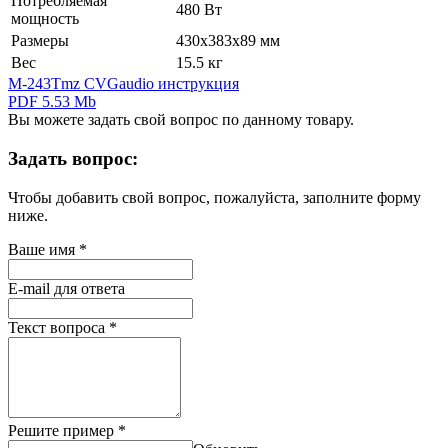
Потребляемая
480 Вт
мощность
Размеры
430х383х89 мм
Вес
15.5 кг
M-243Tmz CVGaudio инструкция
PDF 5.53 Mb
Вы можете задать свой вопрос по данному товару.
Задать вопрос:
Чтобы добавить свой вопрос, пожалуйста, заполните форму
ниже.
Ваше имя
*
E-mail для ответа
Текст вопроса
*
Решите пример
*