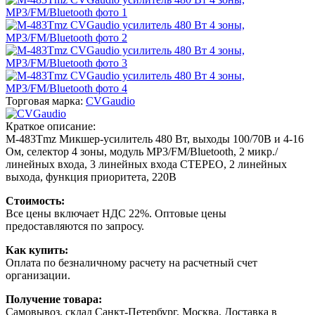
Торговая марка:
CVGaudio
Краткое описание:
M-483Tmz Микшер-усилитель 480 Вт, выходы 100/70В и 4-16
Ом, селектор 4 зоны, модуль MP3/FM/Bluetooth, 2 микр./
линейных входа, 3 линейных входа СТЕРЕО, 2 линейных
выхода, функция приоритета, 220В
Стоимость:
Все цены включает НДС 22%. Оптовые цены
предоставляются по запросу.
Как купить:
Оплата по безналичному расчету на расчетный счет
организации.
Получение товара:
Самовывоз, склад Санкт-Петербург, Москва. Доставка в