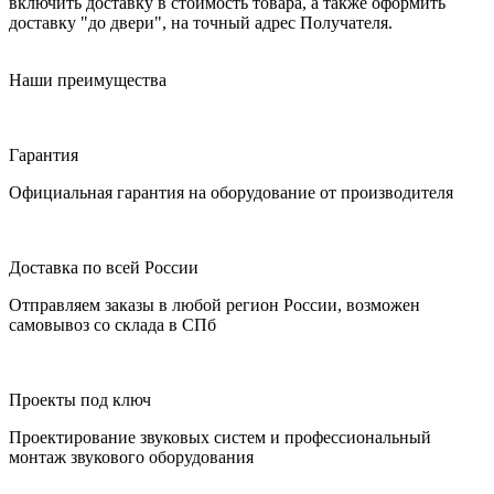
включить доставку в стоимость товара, а также оформить
доставку "до двери", на точный адрес Получателя.
Наши преимущества
Гарантия
Официальная гарантия на оборудование от производителя
Доставка по всей России
Отправляем заказы в любой регион России, возможен
самовывоз со склада в СПб
Проекты под ключ
Проектирование звуковых систем и профессиональный
монтаж звукового оборудования