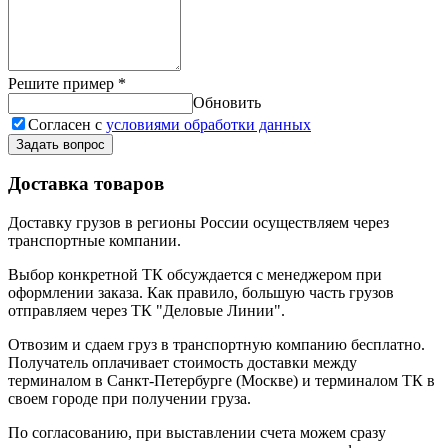
Решите пример
*
Обновить
Согласен с
условиями обработки данных
Задать вопрос
Доставка товаров
Доставку грузов в регионы России осуществляем через
транспортные компании.
Выбор конкретной ТК обсуждается с менеджером при
оформлении заказа. Как правило, большую часть грузов
отправляем через ТК "Деловые Линии".
Отвозим и сдаем груз в транспортную компанию бесплатно.
Получатель оплачивает стоимость доставки между
терминалом в Санкт-Петербурге (Москве) и терминалом ТК в
своем городе при получении груза.
По согласованию, при выставлении счета можем сразу