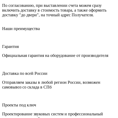
По согласованию, при выставлении счета можем сразу
включить доставку в стоимость товара, а также оформить
доставку "до двери", на точный адрес Получателя.
Наши преимущества
Гарантия
Официальная гарантия на оборудование от производителя
Доставка по всей России
Отправляем заказы в любой регион России, возможен
самовывоз со склада в СПб
Проекты под ключ
Проектирование звуковых систем и профессиональный