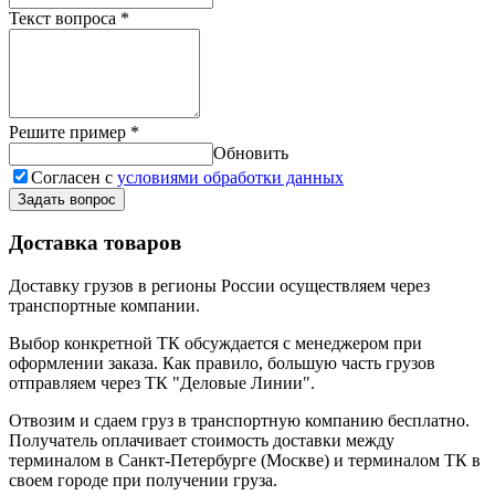
Текст вопроса
*
Решите пример
*
Обновить
Согласен с
условиями обработки данных
Задать вопрос
Доставка товаров
Доставку грузов в регионы России осуществляем через
транспортные компании.
Выбор конкретной ТК обсуждается с менеджером при
оформлении заказа. Как правило, большую часть грузов
отправляем через ТК "Деловые Линии".
Отвозим и сдаем груз в транспортную компанию бесплатно.
Получатель оплачивает стоимость доставки между
терминалом в Санкт-Петербурге (Москве) и терминалом ТК в
своем городе при получении груза.