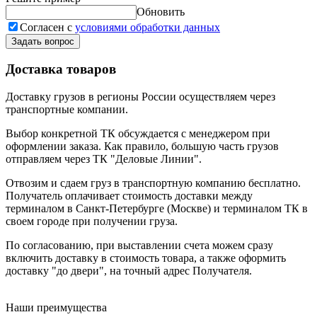
Обновить
Согласен с
условиями обработки данных
Задать вопрос
Доставка товаров
Доставку грузов в регионы России осуществляем через
транспортные компании.
Выбор конкретной ТК обсуждается с менеджером при
оформлении заказа. Как правило, большую часть грузов
отправляем через ТК "Деловые Линии".
Отвозим и сдаем груз в транспортную компанию бесплатно.
Получатель оплачивает стоимость доставки между
терминалом в Санкт-Петербурге (Москве) и терминалом ТК в
своем городе при получении груза.
По согласованию, при выставлении счета можем сразу
включить доставку в стоимость товара, а также оформить
доставку "до двери", на точный адрес Получателя.
Наши преимущества