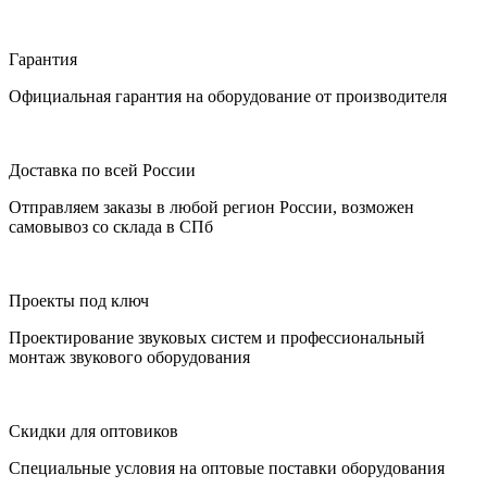
Гарантия
Официальная гарантия на оборудование от производителя
Доставка по всей России
Отправляем заказы в любой регион России, возможен
самовывоз со склада в СПб
Проекты под ключ
Проектирование звуковых систем и профессиональный
монтаж звукового оборудования
Скидки для оптовиков
Специальные условия на оптовые поставки оборудования