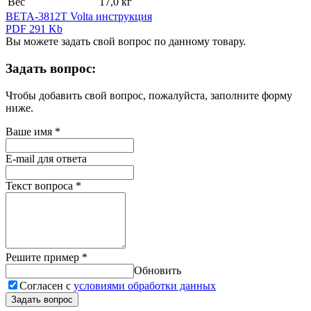
Вес
17,0 кг
BETA-3812T Volta инструкция
PDF 291 Kb
Вы можете задать свой вопрос по данному товару.
Задать вопрос:
Чтобы добавить свой вопрос, пожалуйста, заполните форму
ниже.
Ваше имя
*
E-mail для ответа
Текст вопроса
*
Решите пример
*
Обновить
Согласен с
условиями обработки данных
Задать вопрос