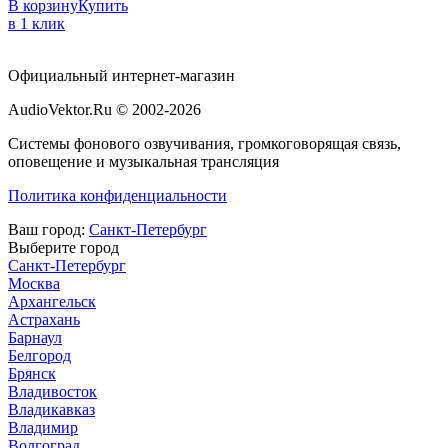
В корзину
Купить
в 1 клик
Официальный интернет-магазин
AudioVektor.Ru © 2002-2026
Системы фонового озвучивания, громкоговорящая связь,
оповещение и музыкальная трансляция
Политика конфиденциальности
Ваш город:
Санкт-Петербург
Выберите город
Санкт-Петербург
Москва
Архангельск
Астрахань
Барнаул
Белгород
Брянск
Владивосток
Владикавказ
Владимир
Волгоград