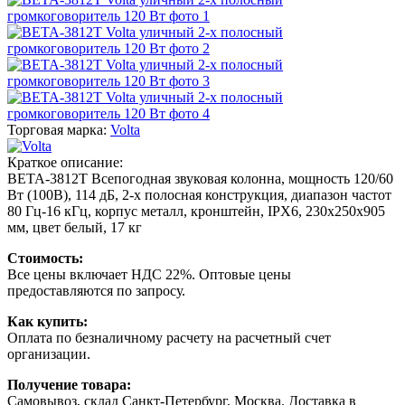
Торговая марка:
Volta
Краткое описание:
BETA-3812T Всепогодная звуковая колонна, мощность 120/60
Вт (100В), 114 дБ, 2-х полосная конструкция, диапазон частот
80 Гц-16 кГц, корпус металл, кронштейн, IPX6, 230х250х905
мм, цвет белый, 17 кг
Стоимость:
Все цены включает НДС 22%. Оптовые цены
предоставляются по запросу.
Как купить:
Оплата по безналичному расчету на расчетный счет
организации.
Получение товара:
Самовывоз, склад Санкт-Петербург, Москва. Доставка в