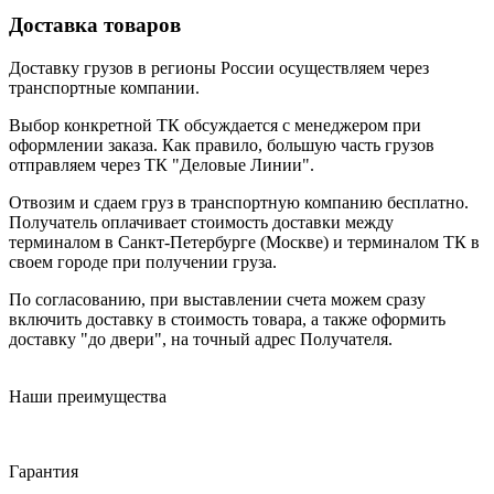
Доставка товаров
Доставку грузов в регионы России осуществляем через
транспортные компании.
Выбор конкретной ТК обсуждается с менеджером при
оформлении заказа. Как правило, большую часть грузов
отправляем через ТК "Деловые Линии".
Отвозим и сдаем груз в транспортную компанию бесплатно.
Получатель оплачивает стоимость доставки между
терминалом в Санкт-Петербурге (Москве) и терминалом ТК в
своем городе при получении груза.
По согласованию, при выставлении счета можем сразу
включить доставку в стоимость товара, а также оформить
доставку "до двери", на точный адрес Получателя.
Наши преимущества
Гарантия