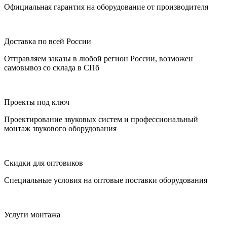
Официальная гарантия на оборудование от производителя
Доставка по всей России
Отправляем заказы в любой регион России, возможен
самовывоз со склада в СПб
Проекты под ключ
Проектирование звуковых систем и профессиональный
монтаж звукового оборудования
Скидки для оптовиков
Специальные условия на оптовые поставки оборудования
Услуги монтажа