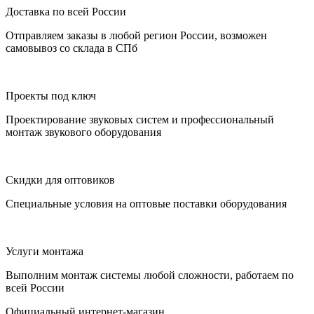
Доставка по всей России
Отправляем заказы в любой регион России, возможен
самовывоз со склада в СПб
Проекты под ключ
Проектирование звуковых систем и профессиональный
монтаж звукового оборудования
Скидки для оптовиков
Специальные условия на оптовые поставки оборудования
Услуги монтажа
Выполним монтаж системы любой сложности, работаем по
всей России
Официальный интернет-магазин