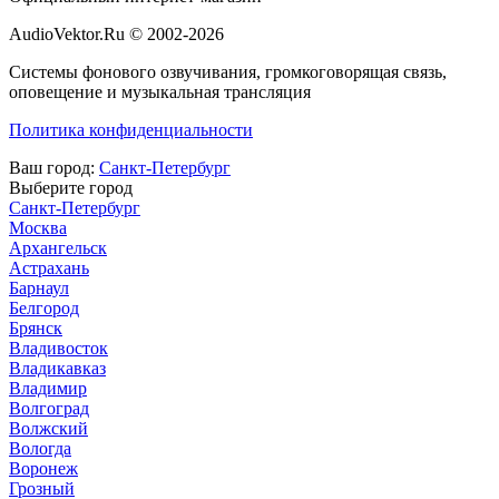
AudioVektor.Ru © 2002-2026
Системы фонового озвучивания, громкоговорящая связь,
оповещение и музыкальная трансляция
Политика конфиденциальности
Ваш город:
Санкт-Петербург
Выберите город
Санкт-Петербург
Москва
Архангельск
Астрахань
Барнаул
Белгород
Брянск
Владивосток
Владикавказ
Владимир
Волгоград
Волжский
Вологда
Воронеж
Грозный