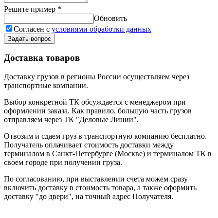
Решите пример
*
Обновить
Согласен с
условиями обработки данных
Задать вопрос
Доставка товаров
Доставку грузов в регионы России осуществляем через
транспортные компании.
Выбор конкретной ТК обсуждается с менеджером при
оформлении заказа. Как правило, большую часть грузов
отправляем через ТК "Деловые Линии".
Отвозим и сдаем груз в транспортную компанию бесплатно.
Получатель оплачивает стоимость доставки между
терминалом в Санкт-Петербурге (Москве) и терминалом ТК в
своем городе при получении груза.
По согласованию, при выставлении счета можем сразу
включить доставку в стоимость товара, а также оформить
доставку "до двери", на точный адрес Получателя.