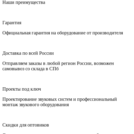
Наши преимущества
Гарантия
Официальная гарантия на оборудование от производителя
Доставка по всей России
Отправляем заказы в любой регион России, возможен
самовывоз со склада в СПб
Проекты под ключ
Проектирование звуковых систем и профессиональный
монтаж звукового оборудования
Скидки для оптовиков