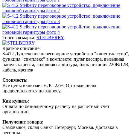
Торговая марка:
STELBERRY
Краткое описание:
S-412 Дуплексное переговорное устройство "клиент-кассир",
функция "симплекс" в комплекте: пульт кассира, вызывная
панель клиента, головная гарнитура, блок питания 220В/12В,
кабель, крепеж
Стоимость:
Все цены включает НДС 22%. Оптовые цены
предоставляются по запросу.
Как купить:
Оплата по безналичному расчету на расчетный счет
организации.
Получение товара:
Самовывоз, склад Санкт-Петербург, Москва. Доставка в
регионы.