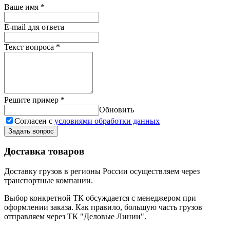
Ваше имя
*
E-mail для ответа
Текст вопроса
*
Решите пример
*
Обновить
Согласен с
условиями обработки данных
Задать вопрос
Доставка товаров
Доставку грузов в регионы России осуществляем через
транспортные компании.
Выбор конкретной ТК обсуждается с менеджером при
оформлении заказа. Как правило, большую часть грузов
отправляем через ТК "Деловые Линии".