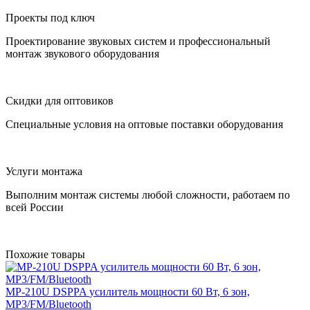
Проекты под ключ
Проектирование звуковых систем и профессиональный
монтаж звукового оборудования
Скидки для оптовиков
Специальные условия на оптовые поставки оборудования
Услуги монтажа
Выполним монтаж системы любой сложности, работаем по
всей России
Похожие товары
MP-210U
DSPPA
усилитель мощности 60 Вт, 6 зон,
MP3/FM/Bluetooth