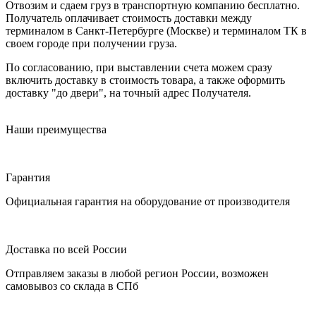
Отвозим и сдаем груз в транспортную компанию бесплатно.
Получатель оплачивает стоимость доставки между
терминалом в Санкт-Петербурге (Москве) и терминалом ТК в
своем городе при получении груза.
По согласованию, при выставлении счета можем сразу
включить доставку в стоимость товара, а также оформить
доставку "до двери", на точный адрес Получателя.
Наши преимущества
Гарантия
Официальная гарантия на оборудование от производителя
Доставка по всей России
Отправляем заказы в любой регион России, возможен
самовывоз со склада в СПб