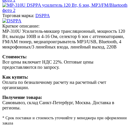
Торговая марка:
DSPPA
Краткое описание:
MP-310U Усилитель-микшер трансляционный, мощность 120
Вт, выходы 100В и 4-16 Ом, селектор 6 зон с аттенюаторами,
FM/AM тюнер, медиапроигрыватель MP3/USB, Bluetooth, 4
микрофонных/3 линейных входа, линейный выход, 220В
Стоимость:
Все цены включает НДС 22%. Оптовые цены
предоставляются по запросу.
Как купить:
Оплата по безналичному расчету на расчетный счет
организации.
Получение товара:
Самовывоз, склад Санкт-Петербург, Москва. Доставка в
регионы.
* Срок поставки и стоимость уточняйте у менеджера при оформлении
заказа