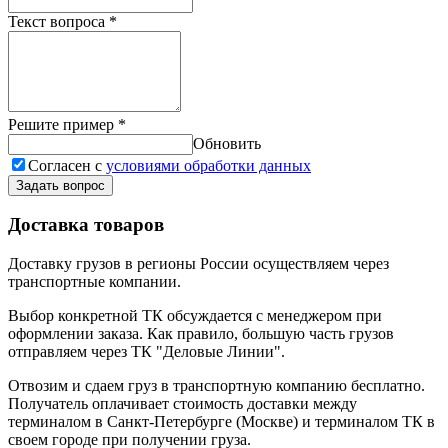
Текст вопроса
*
Решите пример
*
Обновить
Согласен с
условиями обработки данных
Задать вопрос
Доставка товаров
Доставку грузов в регионы России осуществляем через
транспортные компании.
Выбор конкретной ТК обсуждается с менеджером при
оформлении заказа. Как правило, большую часть грузов
отправляем через ТК "Деловые Линии".
Отвозим и сдаем груз в транспортную компанию бесплатно.
Получатель оплачивает стоимость доставки между
терминалом в Санкт-Петербурге (Москве) и терминалом ТК в
своем городе при получении груза.