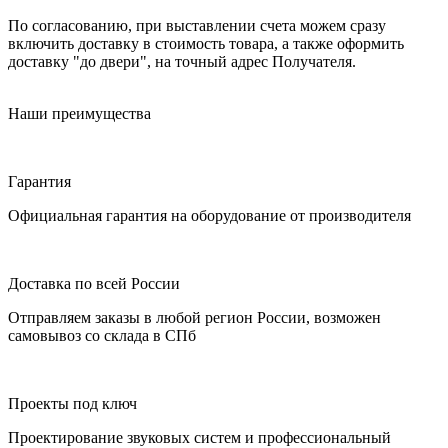
По согласованию, при выставлении счета можем сразу
включить доставку в стоимость товара, а также оформить
доставку "до двери", на точный адрес Получателя.
Наши преимущества
Гарантия
Официальная гарантия на оборудование от производителя
Доставка по всей России
Отправляем заказы в любой регион России, возможен
самовывоз со склада в СПб
Проекты под ключ
Проектирование звуковых систем и профессиональный