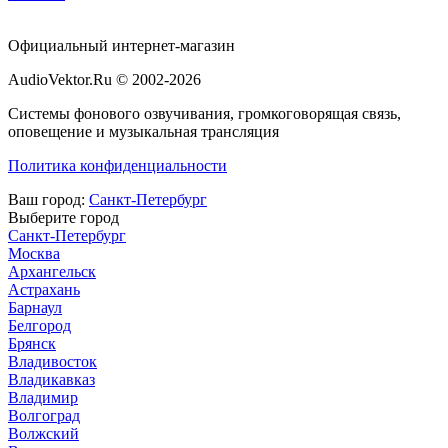
Официальный интернет-магазин
AudioVektor.Ru © 2002-2026
Системы фонового озвучивания, громкоговорящая связь,
оповещение и музыкальная трансляция
Политика конфиденциальности
Ваш город:
Санкт-Петербург
Выберите город
Санкт-Петербург
Москва
Архангельск
Астрахань
Барнаул
Белгород
Брянск
Владивосток
Владикавказ
Владимир
Волгоград
Волжский