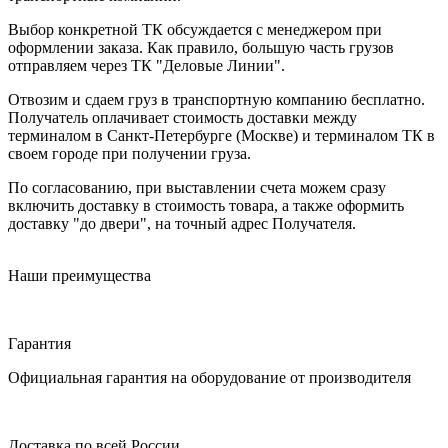
Выбор конкретной ТК обсуждается с менеджером при
оформлении заказа. Как правило, большую часть грузов
отправляем через ТК "Деловые Линии".
Отвозим и сдаем груз в транспортную компанию бесплатно.
Получатель оплачивает стоимость доставки между
терминалом в Санкт-Петербурге (Москве) и терминалом ТК в
своем городе при получении груза.
По согласованию, при выставлении счета можем сразу
включить доставку в стоимость товара, а также оформить
доставку "до двери", на точный адрес Получателя.
Наши преимущества
Гарантия
Официальная гарантия на оборудование от производителя
Доставка по всей России