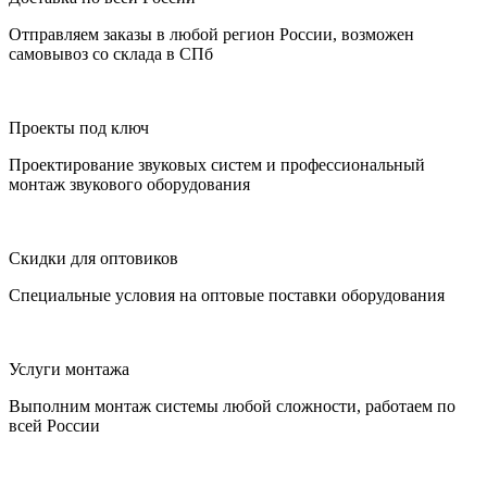
Отправляем заказы в любой регион России, возможен
самовывоз со склада в СПб
Проекты под ключ
Проектирование звуковых систем и профессиональный
монтаж звукового оборудования
Скидки для оптовиков
Специальные условия на оптовые поставки оборудования
Услуги монтажа
Выполним монтаж системы любой сложности, работаем по
всей России