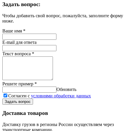
Задать вопрос:
Чтобы добавить свой вопрос, пожалуйста, заполните форму
ниже.
Ваше имя
*
E-mail для ответа
Текст вопроса
*
Решите пример
*
Обновить
Согласен с
условиями обработки данных
Задать вопрос
Доставка товаров
Доставку грузов в регионы России осуществляем через
транспортные компании.