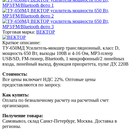
Торговая марка:
ВЕКТОР
Краткое описание:
ТУ-650МД Усилитель-микшер трансляционный, класс D,
мощность 650 Вт, выходы 100В и 4-16 Ом, MP3-плеер
USB/SD, FM-тюнер, Bluetooth, 1 микрофонный/2 линейных
входа, линейный выход, функция приоритета, пульт ДУ, 220В
Стоимость:
Все цены включает НДС 22%. Оптовые цены
предоставляются по запросу.
Как купить:
Оплата по безналичному расчету на расчетный счет
организации.
Получение товара:
Самовывоз, склад Санкт-Петербург, Москва. Доставка в
регионы.