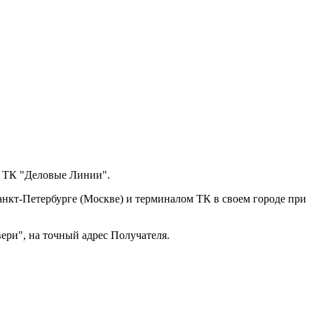
з ТК "Деловые Линии".
анкт-Петербурге (Москве) и терминалом ТК в своем городе при
ери", на точный адрес Получателя.