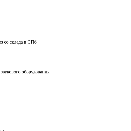
з со склада в СПб
звукового оборудования