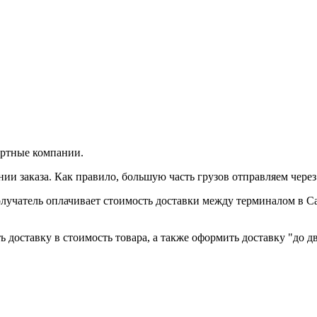
ортные компании.
и заказа. Как правило, большую часть грузов отправляем чере
лучатель оплачивает стоимость доставки между терминалом в С
 доставку в стоимость товара, а также оформить доставку "до дв