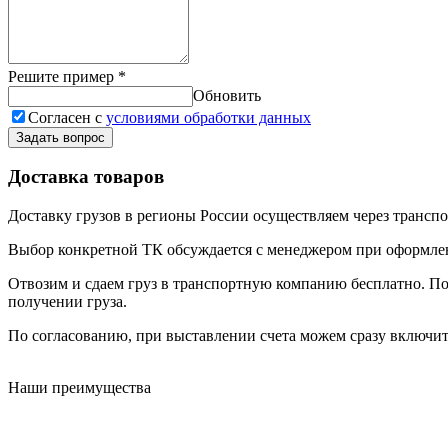
Решите пример
*
Обновить
Согласен с
условиями обработки данных
Задать вопрос
Доставка товаров
Доставку грузов в регионы России осуществляем через трансп
Выбор конкретной ТК обсуждается с менеджером при оформлени
Отвозим и сдаем груз в транспортную компанию бесплатно. По
получении груза.
По согласованию, при выставлении счета можем сразу включить
Наши преимущества