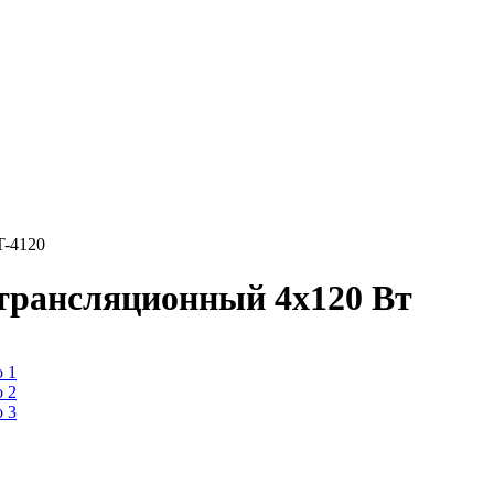
T-4120
трансляционный 4х120 Вт