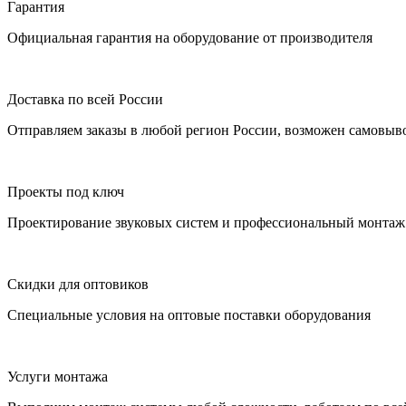
Гарантия
Официальная гарантия на оборудование от производителя
Доставка по всей России
Отправляем заказы в любой регион России, возможен самовыво
Проекты под ключ
Проектирование звуковых систем и профессиональный монтаж 
Скидки для оптовиков
Специальные условия на оптовые поставки оборудования
Услуги монтажа