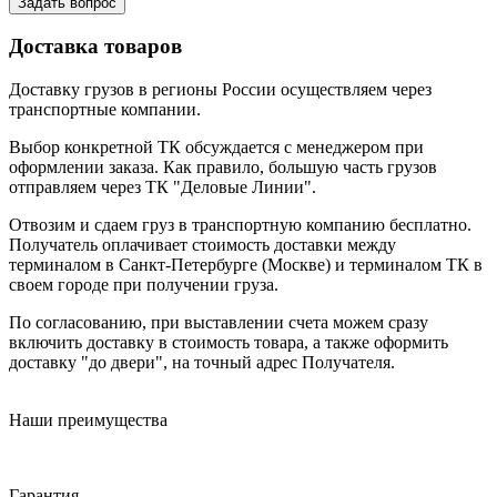
Задать вопрос
Доставка товаров
Доставку грузов в регионы России осуществляем через
транспортные компании.
Выбор конкретной ТК обсуждается с менеджером при
оформлении заказа. Как правило, большую часть грузов
отправляем через ТК "Деловые Линии".
Отвозим и сдаем груз в транспортную компанию бесплатно.
Получатель оплачивает стоимость доставки между
терминалом в Санкт-Петербурге (Москве) и терминалом ТК в
своем городе при получении груза.
По согласованию, при выставлении счета можем сразу
включить доставку в стоимость товара, а также оформить
доставку "до двери", на точный адрес Получателя.
Наши преимущества
Гарантия