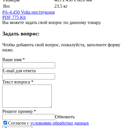
Вес
23.5 кг
PA-4.450 Volta инструкция
PDF 775 Kb
Вы можете задать свой вопрос по данному товару.
Задать вопрос:
Чтобы добавить свой вопрос, пожалуйста, заполните форму
ниже.
Ваше имя
*
E-mail для ответа
Текст вопроса
*
Решите пример
*
Обновить
Согласен с
условиями обработки данных