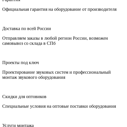
Официальная гарантия на оборудование от производителя
Доставка по всей России
Отправляем заказы в любой регион России, возможен
самовывоз со склада в СПб
Проекты под ключ
Проектирование звуковых систем и профессиональный
монтаж звукового оборудования
Скидки для оптовиков
Специальные условия на оптовые поставки оборудования
Услуги монтажа