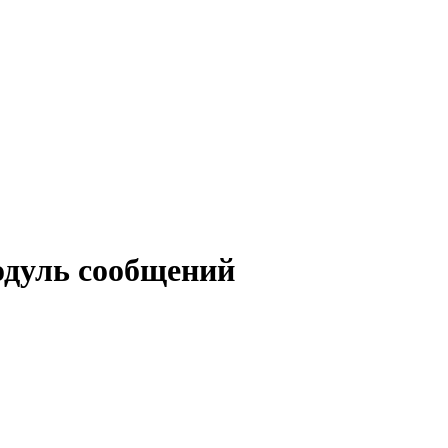
дуль сообщений