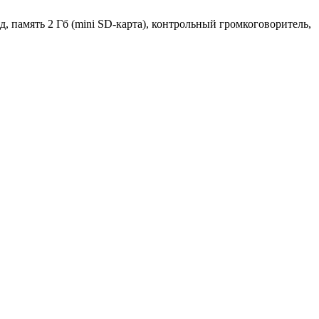
память 2 Гб (mini SD-карта), контрольный громкоговоритель,