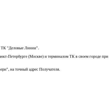
з ТК "Деловые Линии".
анкт-Петербурге (Москве) и терминалом ТК в своем городе при
ери", на точный адрес Получателя.