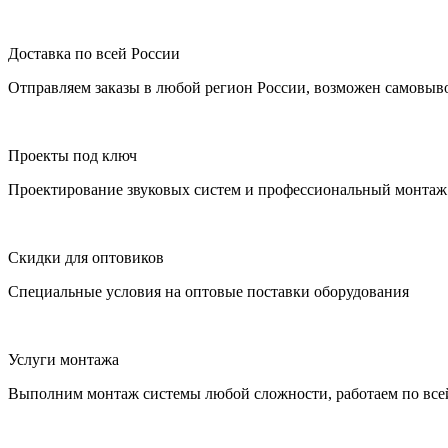
Доставка по всей России
Отправляем заказы в любой регион России, возможен самовыво
Проекты под ключ
Проектирование звуковых систем и профессиональный монтаж 
Скидки для оптовиков
Специальные условия на оптовые поставки оборудования
Услуги монтажа
Выполним монтаж системы любой сложности, работаем по все