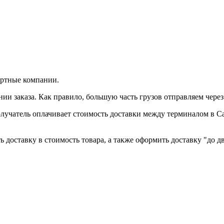
ортные компании.
и заказа. Как правило, большую часть грузов отправляем чере
лучатель оплачивает стоимость доставки между терминалом в С
 доставку в стоимость товара, а также оформить доставку "до дв