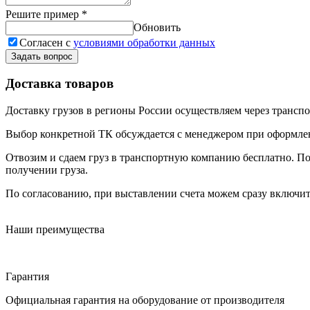
Решите пример
*
Обновить
Согласен с
условиями обработки данных
Задать вопрос
Доставка товаров
Доставку грузов в регионы России осуществляем через трансп
Выбор конкретной ТК обсуждается с менеджером при оформлени
Отвозим и сдаем груз в транспортную компанию бесплатно. По
получении груза.
По согласованию, при выставлении счета можем сразу включить
Наши преимущества
Гарантия
Официальная гарантия на оборудование от производителя