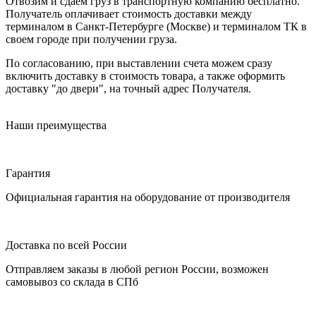
Отвозим и сдаем груз в транспортную компанию бесплатно.
Получатель оплачивает стоимость доставки между
терминалом в Санкт-Петербурге (Москве) и терминалом ТК в
своем городе при получении груза.
По согласованию, при выставлении счета можем сразу
включить доставку в стоимость товара, а также оформить
доставку "до двери", на точный адрес Получателя.
Наши преимущества
Гарантия
Официальная гарантия на оборудование от производителя
Доставка по всей России
Отправляем заказы в любой регион России, возможен
самовывоз со склада в СПб