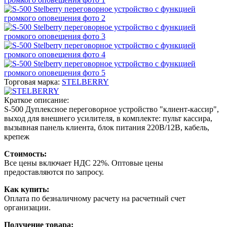
Торговая марка:
STELBERRY
Краткое описание:
S-500 Дуплексное переговорное устройство "клиент-кассир",
выход для внешнего усилителя, в комплекте: пульт кассира,
вызывная панель клиента, блок питания 220В/12В, кабель,
крепеж
Стоимость:
Все цены включает НДС 22%. Оптовые цены
предоставляются по запросу.
Как купить:
Оплата по безналичному расчету на расчетный счет
организации.
Получение товара: