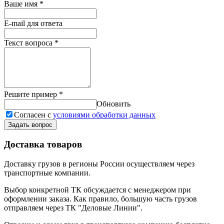
Ваше имя
*
E-mail для ответа
Текст вопроса
*
Решите пример
*
Обновить
Согласен с
условиями обработки данных
Задать вопрос
Доставка товаров
Доставку грузов в регионы России осуществляем через
транспортные компании.
Выбор конкретной ТК обсуждается с менеджером при
оформлении заказа. Как правило, большую часть грузов
отправляем через ТК "Деловые Линии".