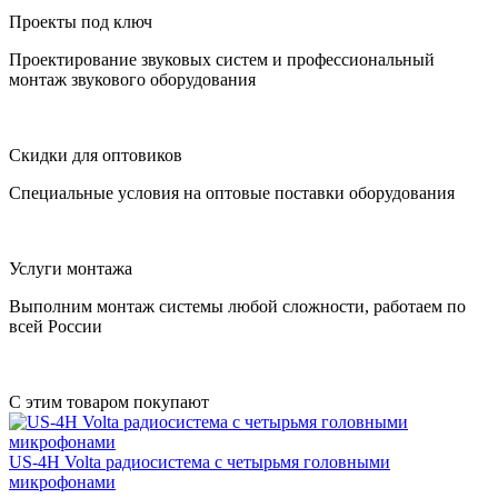
Проекты под ключ
Проектирование звуковых систем и профессиональный
монтаж звукового оборудования
Скидки для оптовиков
Специальные условия на оптовые поставки оборудования
Услуги монтажа
Выполним монтаж системы любой сложности, работаем по
всей России
С этим товаром покупают
US-4H
Volta
радиосистема с четырьмя головными
микрофонами