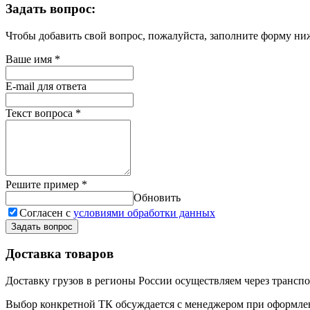
Задать вопрос:
Чтобы добавить свой вопрос, пожалуйста, заполните форму ни
Ваше имя
*
E-mail для ответа
Текст вопроса
*
Решите пример
*
Обновить
Согласен с
условиями обработки данных
Задать вопрос
Доставка товаров
Доставку грузов в регионы России осуществляем через трансп
Выбор конкретной ТК обсуждается с менеджером при оформлени