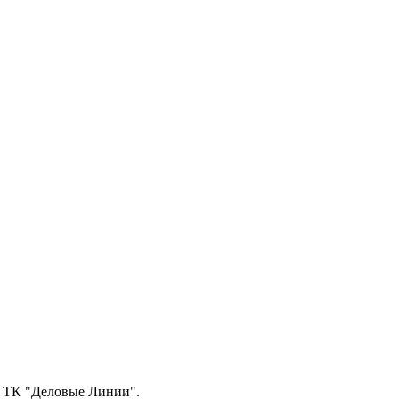
з ТК "Деловые Линии".