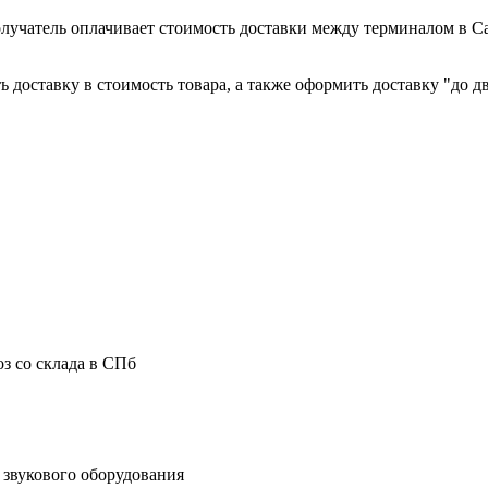
лучатель оплачивает стоимость доставки между терминалом в С
 доставку в стоимость товара, а также оформить доставку "до дв
з со склада в СПб
звукового оборудования