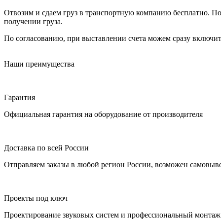
Отвозим и сдаем груз в транспортную компанию бесплатно. По
получении груза.
По согласованию, при выставлении счета можем сразу включить
Наши преимущества
Гарантия
Официальная гарантия на оборудование от производителя
Доставка по всей России
Отправляем заказы в любой регион России, возможен самовыво
Проекты под ключ
Проектирование звуковых систем и профессиональный монтаж 