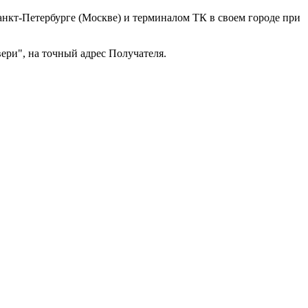
анкт-Петербурге (Москве) и терминалом ТК в своем городе при
ери", на точный адрес Получателя.