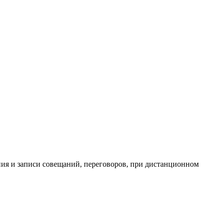
ния и записи совещаний, переговоров, при дистанционном