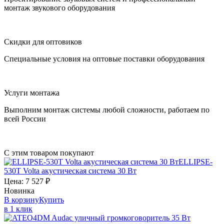
монтаж звукового оборудования
Скидки для оптовиков
Специальные условия на оптовые поставки оборудования
Услуги монтажа
Выполним монтаж системы любой сложности, работаем по
всей России
С этим товаром покупают
ELLIPSE-
530T
Volta
акустическая система 30 Вт
Цена:
7 527
₽
Новинка
В корзину
Купить
в 1 клик