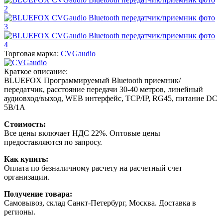
Торговая марка:
CVGaudio
Краткое описание:
BLUEFOX Программируемый Bluetooth приемник/
передатчик, расстояние передачи 30-40 метров, линейный
аудиовход/выход, WEB интерфейс, TCP/IP, RG45, питание DC
5В/1А
Стоимость:
Все цены включает НДС 22%. Оптовые цены
предоставляются по запросу.
Как купить:
Оплата по безналичному расчету на расчетный счет
организации.
Получение товара:
Самовывоз, склад Санкт-Петербург, Москва. Доставка в
регионы.