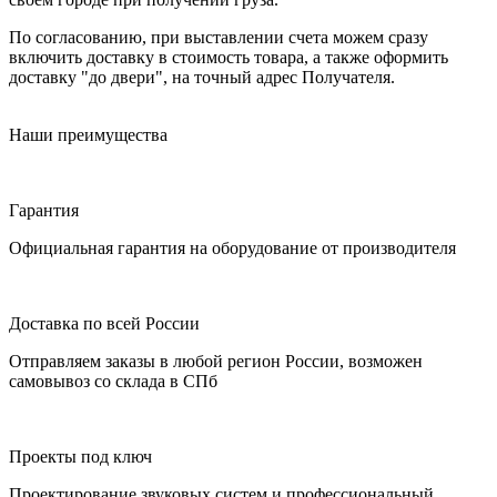
По согласованию, при выставлении счета можем сразу
включить доставку в стоимость товара, а также оформить
доставку "до двери", на точный адрес Получателя.
Наши преимущества
Гарантия
Официальная гарантия на оборудование от производителя
Доставка по всей России
Отправляем заказы в любой регион России, возможен
самовывоз со склада в СПб
Проекты под ключ
Проектирование звуковых систем и профессиональный