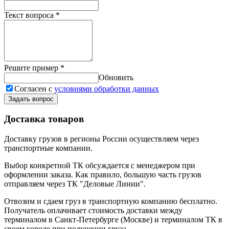
Текст вопроса
*
Решите пример
*
Обновить
Согласен с
условиями обработки данных
Задать вопрос
Доставка товаров
Доставку грузов в регионы России осуществляем через
транспортные компании.
Выбор конкретной ТК обсуждается с менеджером при
оформлении заказа. Как правило, большую часть грузов
отправляем через ТК "Деловые Линии".
Отвозим и сдаем груз в транспортную компанию бесплатно.
Получатель оплачивает стоимость доставки между
терминалом в Санкт-Петербурге (Москве) и терминалом ТК в
своем городе при получении груза.