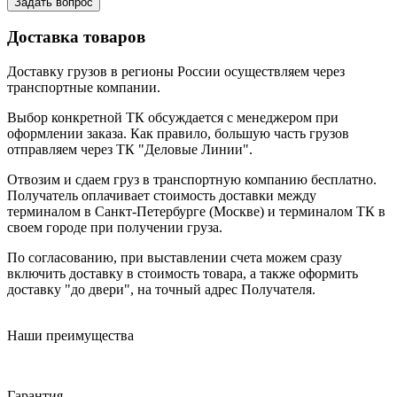
Задать вопрос
Доставка товаров
Доставку грузов в регионы России осуществляем через
транспортные компании.
Выбор конкретной ТК обсуждается с менеджером при
оформлении заказа. Как правило, большую часть грузов
отправляем через ТК "Деловые Линии".
Отвозим и сдаем груз в транспортную компанию бесплатно.
Получатель оплачивает стоимость доставки между
терминалом в Санкт-Петербурге (Москве) и терминалом ТК в
своем городе при получении груза.
По согласованию, при выставлении счета можем сразу
включить доставку в стоимость товара, а также оформить
доставку "до двери", на точный адрес Получателя.
Наши преимущества
Гарантия