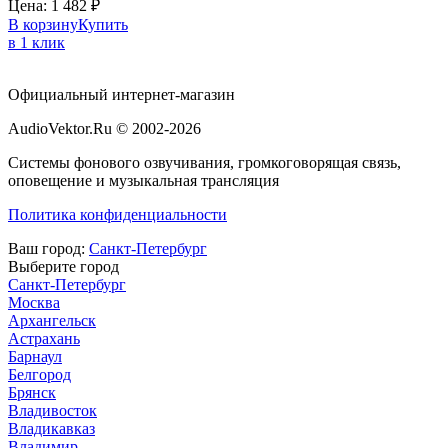
Цена:
1 482
₽
В корзину
Купить
в 1 клик
Официальный интернет-магазин
AudioVektor.Ru © 2002-2026
Системы фонового озвучивания, громкоговорящая связь,
оповещение и музыкальная трансляция
Политика конфиденциальности
Ваш город:
Санкт-Петербург
Выберите город
Санкт-Петербург
Москва
Архангельск
Астрахань
Барнаул
Белгород
Брянск
Владивосток
Владикавказ
Владимир