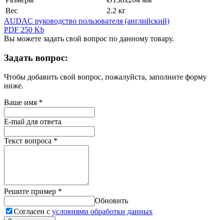
Вес
2.2 кг
AUDAC руководство пользователя (английский)
PDF 250 Kb
Вы можете задать свой вопрос по данному товару.
Задать вопрос:
Чтобы добавить свой вопрос, пожалуйста, заполните форму
ниже.
Ваше имя
*
E-mail для ответа
Текст вопроса
*
Решите пример
*
Обновить
Согласен с
условиями обработки данных