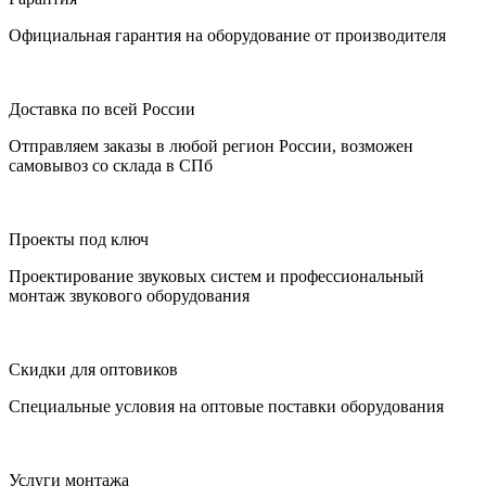
Официальная гарантия на оборудование от производителя
Доставка по всей России
Отправляем заказы в любой регион России, возможен
самовывоз со склада в СПб
Проекты под ключ
Проектирование звуковых систем и профессиональный
монтаж звукового оборудования
Скидки для оптовиков
Специальные условия на оптовые поставки оборудования
Услуги монтажа