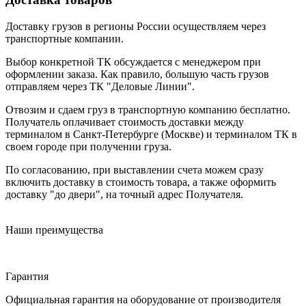
Доставку грузов в регионы России осуществляем через
транспортные компании.
Выбор конкретной ТК обсуждается с менеджером при
оформлении заказа. Как правило, большую часть грузов
отправляем через ТК "Деловые Линии".
Отвозим и сдаем груз в транспортную компанию бесплатно.
Получатель оплачивает стоимость доставки между
терминалом в Санкт-Петербурге (Москве) и терминалом ТК в
своем городе при получении груза.
По согласованию, при выставлении счета можем сразу
включить доставку в стоимость товара, а также оформить
доставку "до двери", на точный адрес Получателя.
Наши преимущества
Гарантия
Официальная гарантия на оборудование от производителя