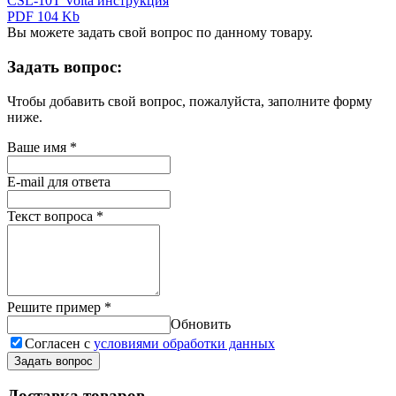
CSL-10T Volta инструкция
PDF 104 Kb
Вы можете задать свой вопрос по данному товару.
Задать вопрос:
Чтобы добавить свой вопрос, пожалуйста, заполните форму
ниже.
Ваше имя
*
E-mail для ответа
Текст вопроса
*
Решите пример
*
Обновить
Согласен с
условиями обработки данных
Задать вопрос
Доставка товаров