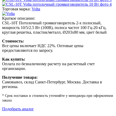
Торговая марка:
Volta
Краткое описание:
CSL-10T Потолочный громкоговоритель 2-х полосный,
мощность 10/5/2.5 Вт (100В), полоса частот 100 Гц-20 кГц,
круглая решетка, пластик/металл, Ø203х80 мм, цвет белый
Стоимость:
Все цены включает НДС 22%. Оптовые цены
предоставляются по запросу.
Как купить:
Оплата по безналичному расчету на расчетный счет
организации.
Получение товара:
Самовывоз, склад Санкт-Петербург, Москва. Доставка в
регионы.
* Срок поставки и стоимость уточняйте у менеджера при оформлении
заказа
Подобрать аналог