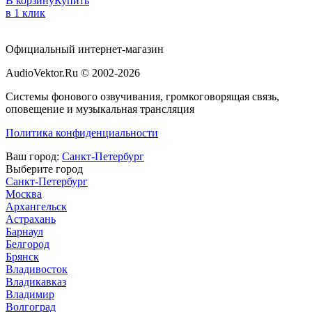
В корзину
Купить
в 1 клик
Официальный интернет-магазин
AudioVektor.Ru © 2002-2026
Системы фонового озвучивания, громкоговорящая связь,
оповещение и музыкальная трансляция
Политика конфиденциальности
Ваш город:
Санкт-Петербург
Выберите город
Санкт-Петербург
Москва
Архангельск
Астрахань
Барнаул
Белгород
Брянск
Владивосток
Владикавказ
Владимир
Волгоград