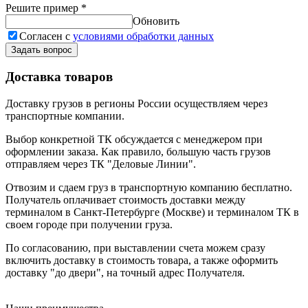
Решите пример
*
Обновить
Согласен с
условиями обработки данных
Задать вопрос
Доставка товаров
Доставку грузов в регионы России осуществляем через
транспортные компании.
Выбор конкретной ТК обсуждается с менеджером при
оформлении заказа. Как правило, большую часть грузов
отправляем через ТК "Деловые Линии".
Отвозим и сдаем груз в транспортную компанию бесплатно.
Получатель оплачивает стоимость доставки между
терминалом в Санкт-Петербурге (Москве) и терминалом ТК в
своем городе при получении груза.
По согласованию, при выставлении счета можем сразу
включить доставку в стоимость товара, а также оформить
доставку "до двери", на точный адрес Получателя.