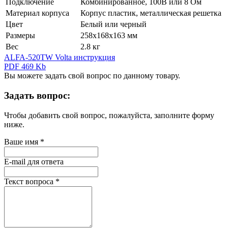
Подключение
Комбинированное, 100В или 8 Ом
Материал корпуса
Корпус пластик, металлическая решетка
Цвет
Белый или черный
Размеры
258х168х163 мм
Вес
2.8 кг
ALFA-520TW Volta инструкция
PDF 469 Kb
Вы можете задать свой вопрос по данному товару.
Задать вопрос:
Чтобы добавить свой вопрос, пожалуйста, заполните форму
ниже.
Ваше имя
*
E-mail для ответа
Текст вопроса
*