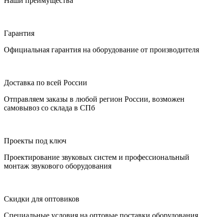
Наши преимущества
Гарантия
Официальная гарантия на оборудование от производителя
Доставка по всей России
Отправляем заказы в любой регион России, возможен
самовывоз со склада в СПб
Проекты под ключ
Проектирование звуковых систем и профессиональный
монтаж звукового оборудования
Скидки для оптовиков
Специальные условия на оптовые поставки оборудования