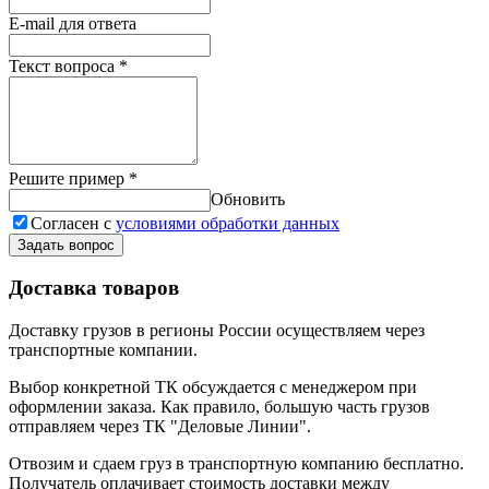
E-mail для ответа
Текст вопроса
*
Решите пример
*
Обновить
Согласен с
условиями обработки данных
Задать вопрос
Доставка товаров
Доставку грузов в регионы России осуществляем через
транспортные компании.
Выбор конкретной ТК обсуждается с менеджером при
оформлении заказа. Как правило, большую часть грузов
отправляем через ТК "Деловые Линии".
Отвозим и сдаем груз в транспортную компанию бесплатно.
Получатель оплачивает стоимость доставки между