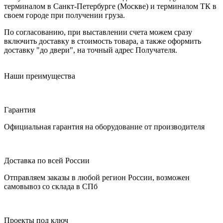
терминалом в Санкт-Петербурге (Москве) и терминалом ТК в
своем городе при получении груза.
По согласованию, при выставлении счета можем сразу
включить доставку в стоимость товара, а также оформить
доставку "до двери", на точный адрес Получателя.
Наши преимущества
Гарантия
Официальная гарантия на оборудование от производителя
Доставка по всей России
Отправляем заказы в любой регион России, возможен
самовывоз со склада в СПб
Проекты под ключ