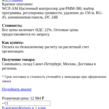
Краткое описание:
WCP-AM Настенный контроллер для PMM-380, выбор
программы, регулировка громкости, удаление до 150 м, RG-
45, алюминиевая панель, DC 24В
Стоимость:
Все цены включает НДС 22%. Оптовые цены
предоставляются по запросу.
Как купить:
Оплата по безналичному расчету на расчетный счет
организации.
Получение товара:
Самовывоз, склад Санкт-Петербург, Москва. Доставка в
регионы.
* Срок поставки и стоимость уточняйте у менеджера при оформлении
заказа
Подобрать аналог
Розничная цена:
12 984
₽
-
+
В корзину
Купить в 1 клик