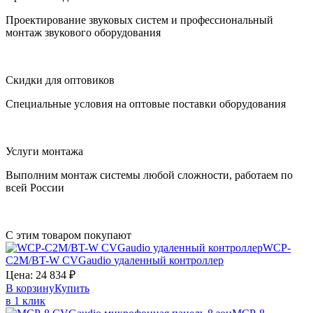
Проектирование звуковых систем и профессиональный
монтаж звукового оборудования
Скидки для оптовиков
Специальные условия на оптовые поставки оборудования
Услуги монтажа
Выполним монтаж системы любой сложности, работаем по
всей России
С этим товаром покупают
WCP-
C2M/BT-W
CVGaudio
удаленный контроллер
Цена:
24 834
₽
В корзину
Купить
в 1 клик